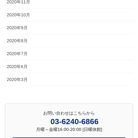
2020年11月
2020年10月
2020年9月
2020年8月
2020年7月
2020年6月
2020年3月
お問い合わせはこちらから
03-6240-6866
月曜～金曜16:00-20:00 [日曜休館]