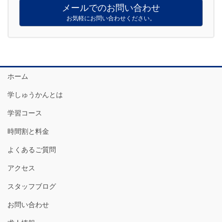
メールでのお問い合わせ
お気軽にお問い合わせください。
ホーム
学しゅうかんとは
学習コース
時間割と料金
よくあるご質問
アクセス
スタッフブログ
お問い合わせ