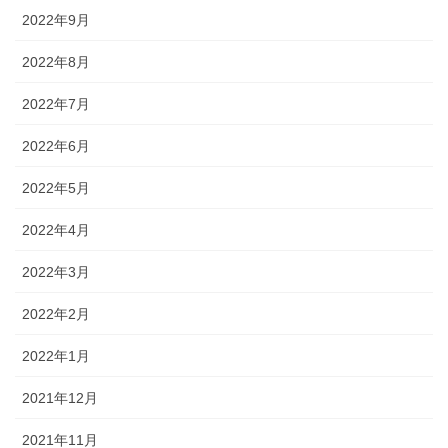
2022年9月
2022年8月
2022年7月
2022年6月
2022年5月
2022年4月
2022年3月
2022年2月
2022年1月
2021年12月
2021年11月