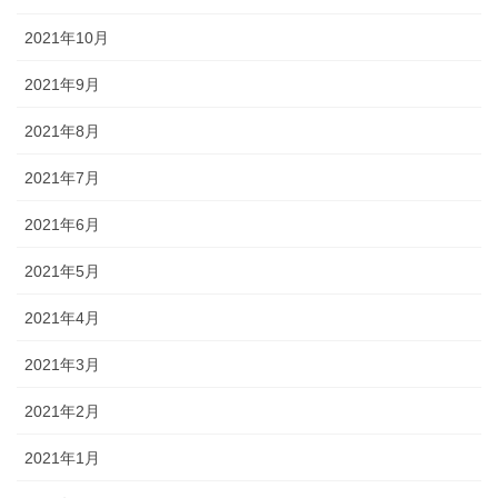
2021年10月
2021年9月
2021年8月
2021年7月
2021年6月
2021年5月
2021年4月
2021年3月
2021年2月
2021年1月