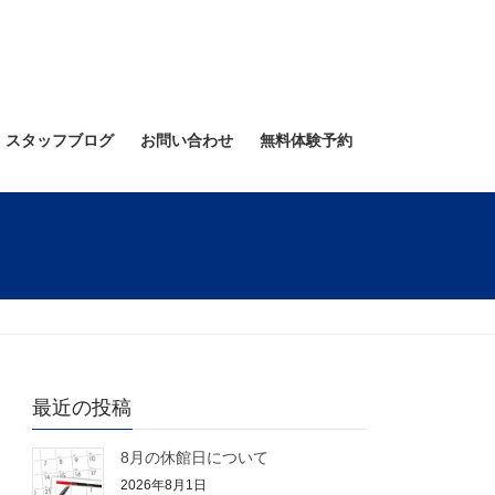
スタッフブログ
お問い合わせ
無料体験予約
最近の投稿
8月の休館日について
2026年8月1日