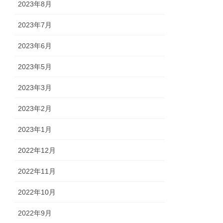
2023年8月
2023年7月
2023年6月
2023年5月
2023年3月
2023年2月
2023年1月
2022年12月
2022年11月
2022年10月
2022年9月