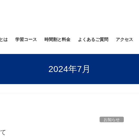
とは
学習コース
時間割と料金
よくあるご質問
アクセス
2024年7月
お知らせ
いて