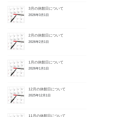
3月の休館日について
2026年3月1日
2月の休館日について
2026年2月1日
1月の休館日について
2026年1月1日
12月の休館日について
2025年12月1日
11月の休館日について