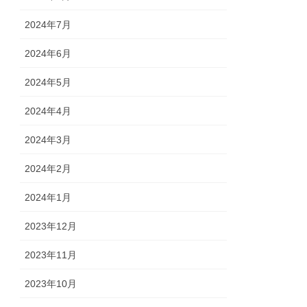
2024年7月
2024年6月
2024年5月
2024年4月
2024年3月
2024年2月
2024年1月
2023年12月
2023年11月
2023年10月