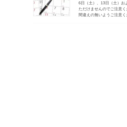
6日（土）、13日（土）
ただけませんのでご注意く
間違えの無いようご注意くだ