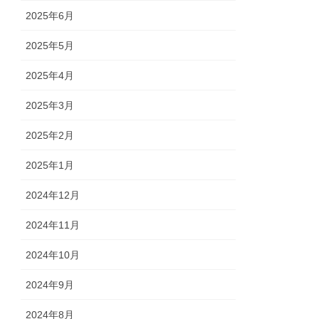
2025年6月
2025年5月
2025年4月
2025年3月
2025年2月
2025年1月
2024年12月
2024年11月
2024年10月
2024年9月
2024年8月