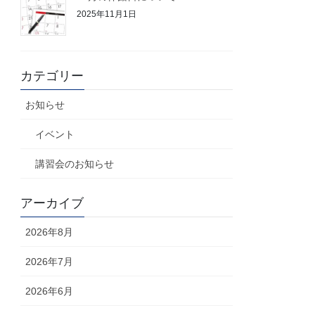
2025年11月1日
カテゴリー
お知らせ
イベント
講習会のお知らせ
アーカイブ
2026年8月
2026年7月
2026年6月