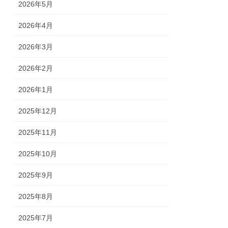
2026年5月
2026年4月
2026年3月
2026年2月
2026年1月
2025年12月
2025年11月
2025年10月
2025年9月
2025年8月
2025年7月