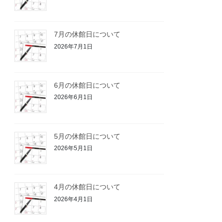
7月の休館日について
2026年7月1日
6月の休館日について
2026年6月1日
5月の休館日について
2026年5月1日
4月の休館日について
2026年4月1日