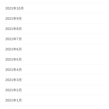
2021年10月
2021年9月
2021年8月
2021年7月
2021年6月
2021年5月
2021年4月
2021年3月
2021年2月
2021年1月