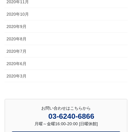
2020年11月
2020年10月
2020年9月
2020年8月
2020年7月
2020年6月
2020年3月
お問い合わせはこちらから
03-6240-6866
月曜～金曜16:00-20:00 [日曜休館]