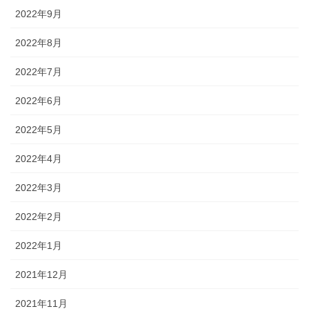
2022年9月
2022年8月
2022年7月
2022年6月
2022年5月
2022年4月
2022年3月
2022年2月
2022年1月
2021年12月
2021年11月