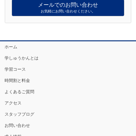
メールでのお問い合わせ
お気軽にお問い合わせください。
ホーム
学しゅうかんとは
学習コース
時間割と料金
よくあるご質問
アクセス
スタッフブログ
お問い合わせ