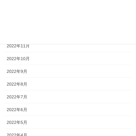
2023年2月
2023年1月
2022年12月
2022年11月
2022年10月
2022年9月
2022年8月
2022年7月
2022年6月
2022年5月
2022年4月