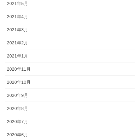
2021年5月
2021年4月
2021年3月
2021年2月
2021年1月
2020年11月
2020年10月
2020年9月
2020年8月
2020年7月
2020年6月