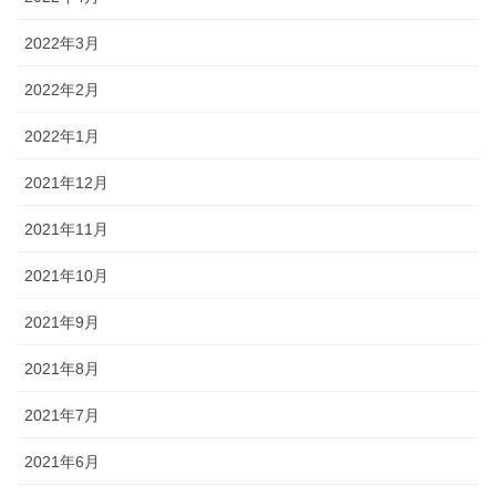
2022年3月
2022年2月
2022年1月
2021年12月
2021年11月
2021年10月
2021年9月
2021年8月
2021年7月
2021年6月