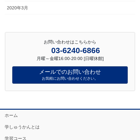
2020年3月
お問い合わせはこちらから
03-6240-6866
月曜～金曜16:00-20:00 [日曜休館]
メールでのお問い合わせ
お気軽にお問い合わせください。
ホーム
学しゅうかんとは
学習コース