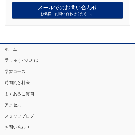
メールでのお問い合わせ
お気軽にお問い合わせください。
ホーム
学しゅうかんとは
学習コース
時間割と料金
よくあるご質問
アクセス
スタッフブログ
お問い合わせ