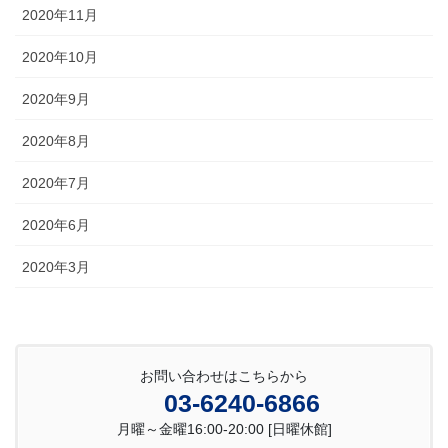
2020年11月
2020年10月
2020年9月
2020年8月
2020年7月
2020年6月
2020年3月
お問い合わせはこちらから
03-6240-6866
月曜～金曜16:00-20:00 [日曜休館]