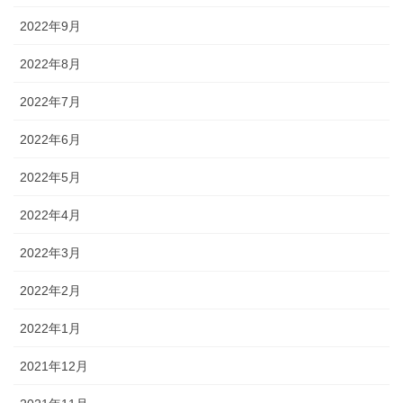
2022年9月
2022年8月
2022年7月
2022年6月
2022年5月
2022年4月
2022年3月
2022年2月
2022年1月
2021年12月