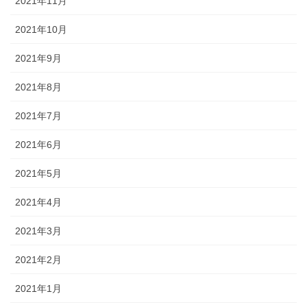
2021年11月
2021年10月
2021年9月
2021年8月
2021年7月
2021年6月
2021年5月
2021年4月
2021年3月
2021年2月
2021年1月