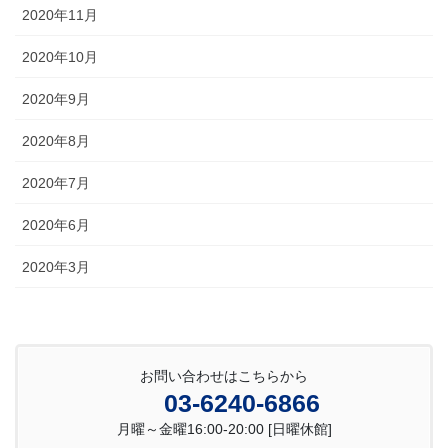
2020年11月
2020年10月
2020年9月
2020年8月
2020年7月
2020年6月
2020年3月
お問い合わせはこちらから
03-6240-6866
月曜～金曜16:00-20:00 [日曜休館]