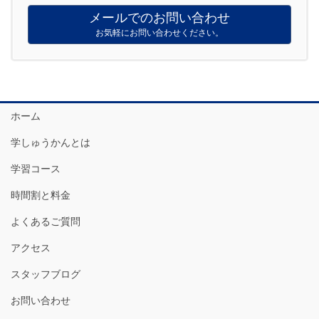
メールでのお問い合わせ
お気軽にお問い合わせください。
ホーム
学しゅうかんとは
学習コース
時間割と料金
よくあるご質問
アクセス
スタッフブログ
お問い合わせ