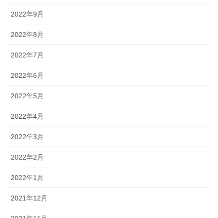
2022年9月
2022年8月
2022年7月
2022年6月
2022年5月
2022年4月
2022年3月
2022年2月
2022年1月
2021年12月