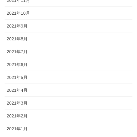
2021年11月
2021年10月
2021年9月
2021年8月
2021年7月
2021年6月
2021年5月
2021年4月
2021年3月
2021年2月
2021年1月