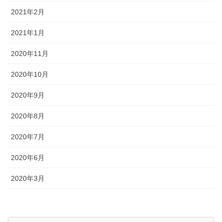
2021年2月
2021年1月
2020年11月
2020年10月
2020年9月
2020年8月
2020年7月
2020年6月
2020年3月