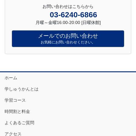
お問い合わせはこちらから
03-6240-6866
月曜～金曜16:00-20:00 [日曜休館]
メールでのお問い合わせ
お気軽にお問い合わせください。
ホーム
学しゅうかんとは
学習コース
時間割と料金
よくあるご質問
アクセス