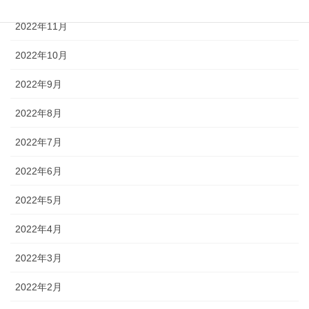
2022年11月
2022年10月
2022年9月
2022年8月
2022年7月
2022年6月
2022年5月
2022年4月
2022年3月
2022年2月