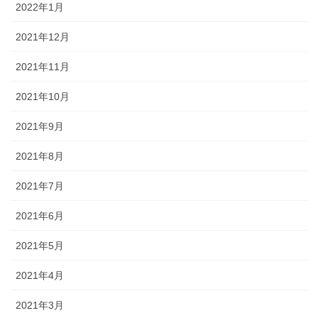
2022年1月
2021年12月
2021年11月
2021年10月
2021年9月
2021年8月
2021年7月
2021年6月
2021年5月
2021年4月
2021年3月