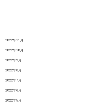
2023年2月
2023年1月
2022年12月
2022年11月
2022年10月
2022年9月
2022年8月
2022年7月
2022年6月
2022年5月