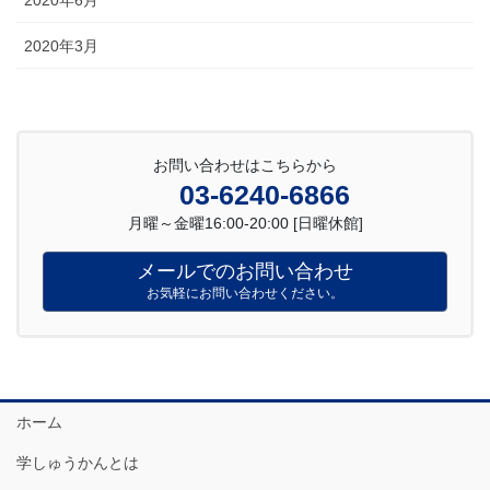
2020年3月
お問い合わせはこちらから
03-6240-6866
月曜～金曜16:00-20:00 [日曜休館]
メールでのお問い合わせ
お気軽にお問い合わせください。
ホーム
学しゅうかんとは