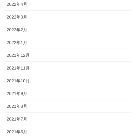
2022年4月
2022年3月
2022年2月
2022年1月
2021年12月
2021年11月
2021年10月
2021年9月
2021年8月
2021年7月
2021年6月