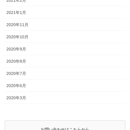
2021年2月
2021年1月
2020年11月
2020年10月
2020年9月
2020年8月
2020年7月
2020年6月
2020年3月
お問い合わせはこちらから