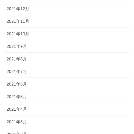
2021年12月
2021年11月
2021年10月
2021年9月
2021年8月
2021年7月
2021年6月
2021年5月
2021年4月
2021年3月