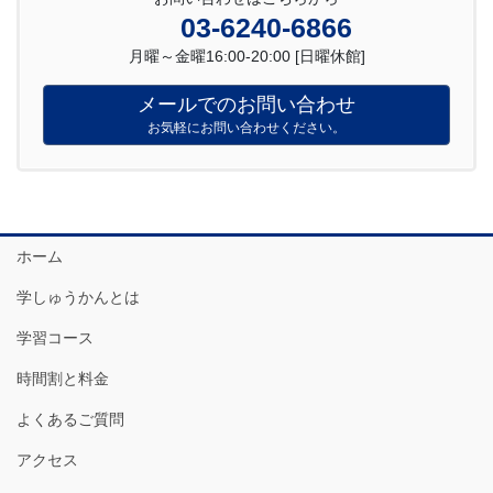
03-6240-6866
月曜～金曜16:00-20:00 [日曜休館]
メールでのお問い合わせ
お気軽にお問い合わせください。
ホーム
学しゅうかんとは
学習コース
時間割と料金
よくあるご質問
アクセス