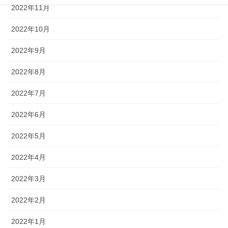
2022年11月
2022年10月
2022年9月
2022年8月
2022年7月
2022年6月
2022年5月
2022年4月
2022年3月
2022年2月
2022年1月