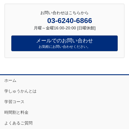
お問い合わせはこちらから
03-6240-6866
月曜～金曜16:00-20:00 [日曜休館]
メールでのお問い合わせ
お気軽にお問い合わせください。
ホーム
学しゅうかんとは
学習コース
時間割と料金
よくあるご質問