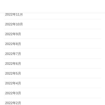
2022年12月
2022年11月
2022年10月
2022年9月
2022年8月
2022年7月
2022年6月
2022年5月
2022年4月
2022年3月
2022年2月