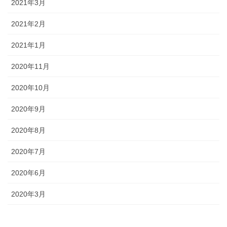
2021年3月
2021年2月
2021年1月
2020年11月
2020年10月
2020年9月
2020年8月
2020年7月
2020年6月
2020年3月