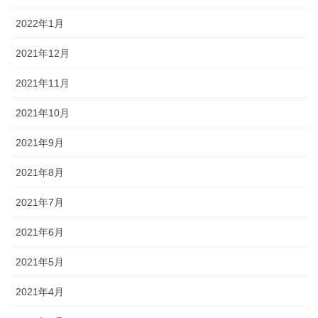
2022年1月
2021年12月
2021年11月
2021年10月
2021年9月
2021年8月
2021年7月
2021年6月
2021年5月
2021年4月