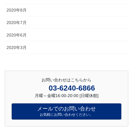
2020年8月
2020年7月
2020年6月
2020年3月
お問い合わせはこちらから
03-6240-6866
月曜～金曜16:00-20:00 [日曜休館]
メールでのお問い合わせ
お気軽にお問い合わせください。