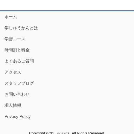
ホーム
学しゅうかんとは
学習コース
時間割と料金
よくあるご質問
アクセス
スタッフブログ
お問い合わせ
求人情報
Privacy Policy
Copyright © 学しゅうかん All Rights Reserved.