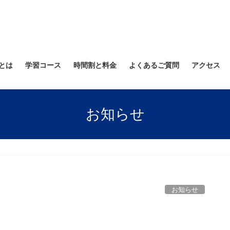
とは
学習コース
時間割と料金
よくあるご質問
アクセス
お知らせ
お知らせ