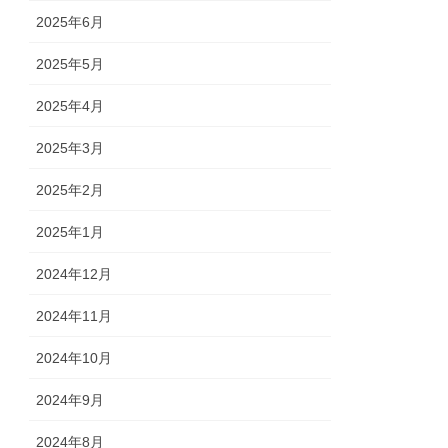
2025年6月
2025年5月
2025年4月
2025年3月
2025年2月
2025年1月
2024年12月
2024年11月
2024年10月
2024年9月
2024年8月