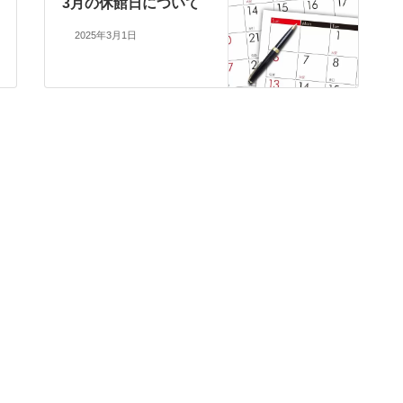
3月の休館日について
2025年3月1日