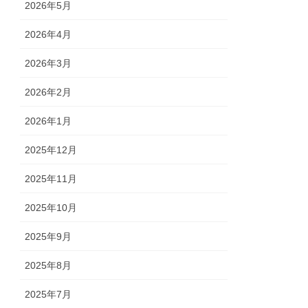
2026年5月
2026年4月
2026年3月
2026年2月
2026年1月
2025年12月
2025年11月
2025年10月
2025年9月
2025年8月
2025年7月