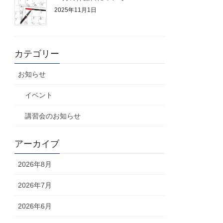
2025年11月1日
カテゴリー
お知らせ
イベント
講習会のお知らせ
アーカイブ
2026年8月
2026年7月
2026年6月