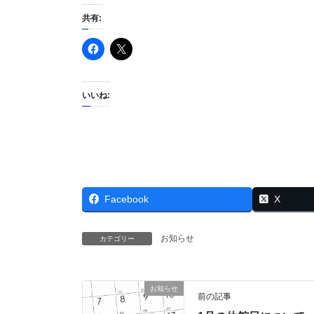
共有:
いいね:
Facebook
X
お知らせ
カテゴリー
お知らせ
前の記事