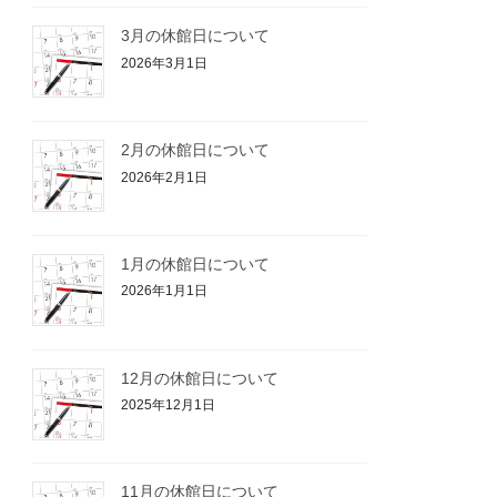
3月の休館日について
2026年3月1日
2月の休館日について
2026年2月1日
1月の休館日について
2026年1月1日
12月の休館日について
2025年12月1日
11月の休館日について