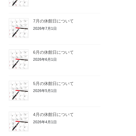
7月の休館日について
2026年7月1日
6月の休館日について
2026年6月1日
5月の休館日について
2026年5月1日
4月の休館日について
2026年4月1日