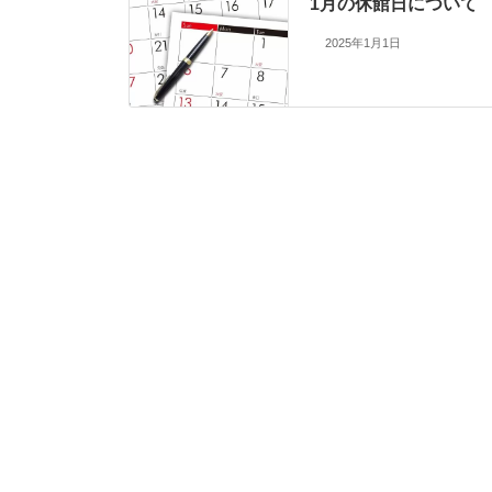
1月の休館日について
2025年1月1日