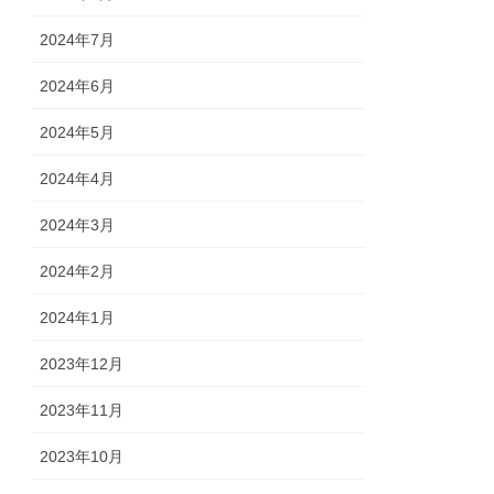
2024年7月
2024年6月
2024年5月
2024年4月
2024年3月
2024年2月
2024年1月
2023年12月
2023年11月
2023年10月