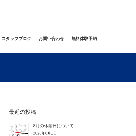
スタッフブログ
お問い合わせ
無料体験予約
最近の投稿
8月の休館日について
2026年8月1日