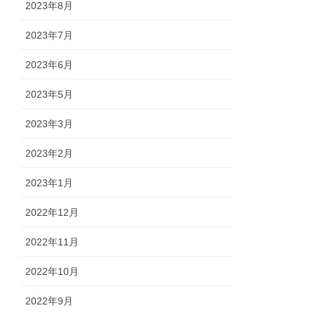
2023年8月
2023年7月
2023年6月
2023年5月
2023年3月
2023年2月
2023年1月
2022年12月
2022年11月
2022年10月
2022年9月