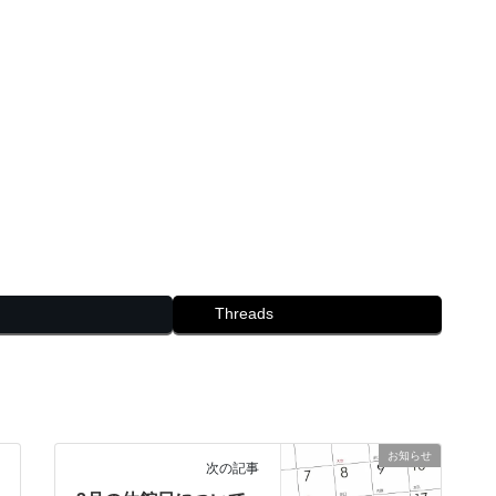
Threads
お知らせ
次の記事