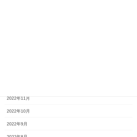
2023年7月
2023年6月
2023年5月
2023年3月
2023年2月
2023年1月
2022年12月
2022年11月
2022年10月
2022年9月
2022年8月