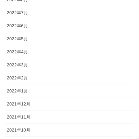
2022年7月
2022年6月
2022年5月
2022年4月
2022年3月
2022年2月
2022年1月
2021年12月
2021年11月
2021年10月