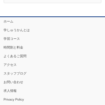
ホーム
学しゅうかんとは
学習コース
時間割と料金
よくあるご質問
アクセス
スタッフブログ
お問い合わせ
求人情報
Privacy Policy