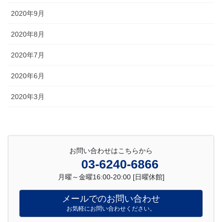
2020年9月
2020年8月
2020年7月
2020年6月
2020年3月
お問い合わせはこちらから
03-6240-6866
月曜～金曜16:00-20:00 [日曜休館]
メールでのお問い合わせ
お気軽にお問い合わせください。