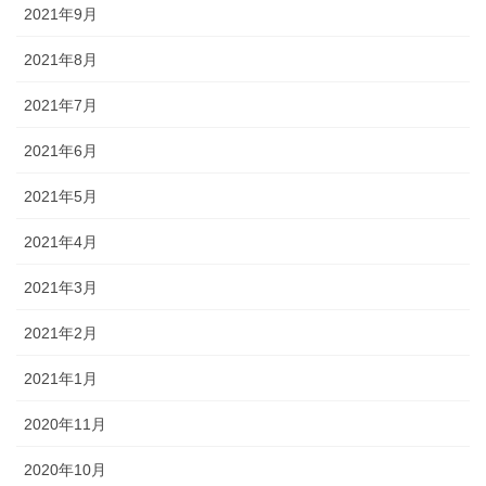
2021年9月
2021年8月
2021年7月
2021年6月
2021年5月
2021年4月
2021年3月
2021年2月
2021年1月
2020年11月
2020年10月