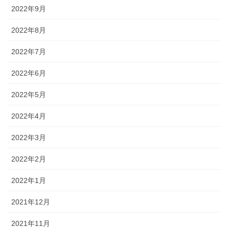
2022年9月
2022年8月
2022年7月
2022年6月
2022年5月
2022年4月
2022年3月
2022年2月
2022年1月
2021年12月
2021年11月