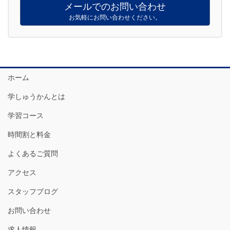
メールでのお問い合わせ
お気軽にお問い合わせください。
ホーム
学しゅうかんとは
学習コース
時間割と料金
よくあるご質問
アクセス
スタッフブログ
お問い合わせ
求人情報