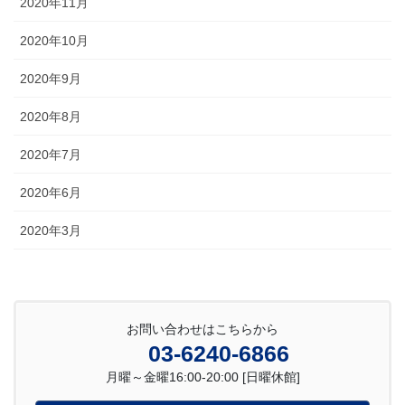
2020年11月
2020年10月
2020年9月
2020年8月
2020年7月
2020年6月
2020年3月
お問い合わせはこちらから
03-6240-6866
月曜～金曜16:00-20:00 [日曜休館]