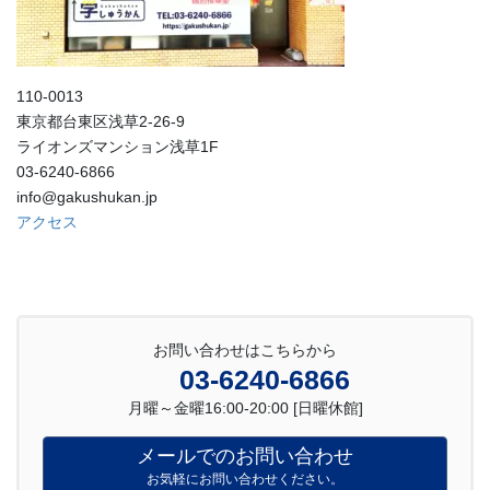
110-0013
東京都台東区浅草2-26-9
ライオンズマンション浅草1F
03-6240-6866
info@gakushukan.jp
アクセス
お問い合わせはこちらから
03-6240-6866
月曜～金曜16:00-20:00 [日曜休館]
メールでのお問い合わせ
お気軽にお問い合わせください。