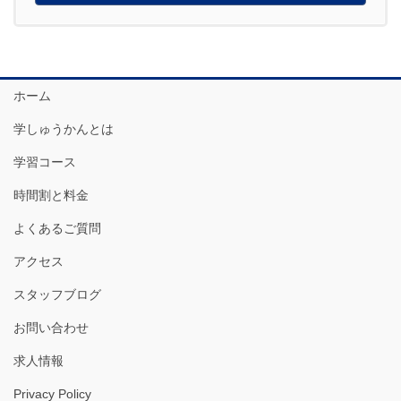
ホーム
学しゅうかんとは
学習コース
時間割と料金
よくあるご質問
アクセス
スタッフブログ
お問い合わせ
求人情報
Privacy Policy