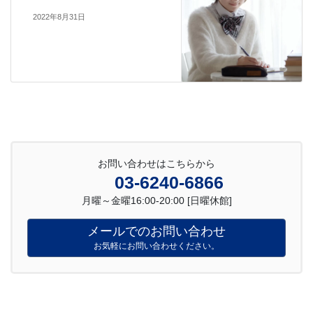
2022年8月31日
お問い合わせはこちらから
03-6240-6866
月曜～金曜16:00-20:00 [日曜休館]
メールでのお問い合わせ
お気軽にお問い合わせください。