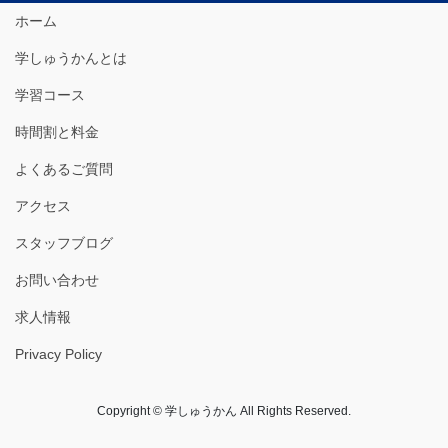
ホーム
学しゅうかんとは
学習コース
時間割と料金
よくあるご質問
アクセス
スタッフブログ
お問い合わせ
求人情報
Privacy Policy
Copyright © 学しゅうかん All Rights Reserved.