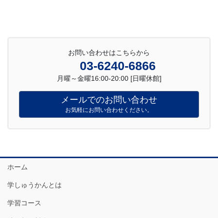
お問い合わせはこちらから
03-6240-6866
月曜～金曜16:00-20:00 [日曜休館]
メールでのお問い合わせ
お気軽にお問い合わせください。
ホーム
学しゅうかんとは
学習コース